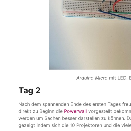
Arduino Micro
mit LED. B
Tag 2
Nach dem spannenden Ende des ersten Tages freut
direkt zu Beginn die
Powerwall
vorgestellt bekomm
werden um Sachen besser darstellen zu können. D
gezeigt indem sich die 10 Projektoren und die vie