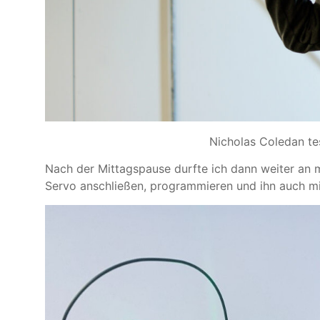
Nicholas Coledan te
Nach der Mittagspause durfte ich dann weiter an
Servo anschließen, programmieren und ihn auch mi