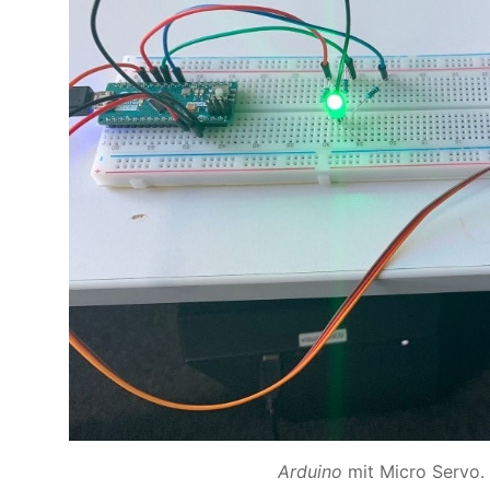
Arduino
mit Micro Servo. 