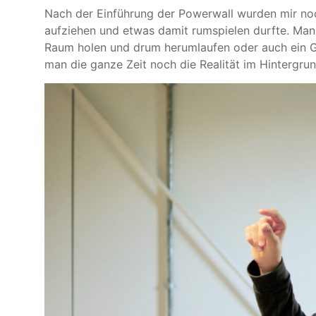
Nach der Einführung der Powerwall wurden mir noch
aufziehen und etwas damit rumspielen durfte. Man
Raum holen und drum herumlaufen oder auch ein G
man die ganze Zeit noch die Realität im Hintergrund