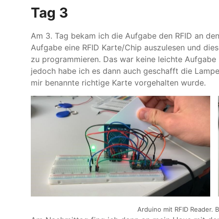
Tag 3
Am 3. Tag bekam ich die Aufgabe den RFID an de
Aufgabe eine RFID Karte/Chip auszulesen und die
zu programmieren. Das war keine leichte Aufgabe
jedoch habe ich es dann auch geschafft die Lampe
mir benannte richtige Karte vorgehalten wurde.
Arduino mit RFID Reader. B