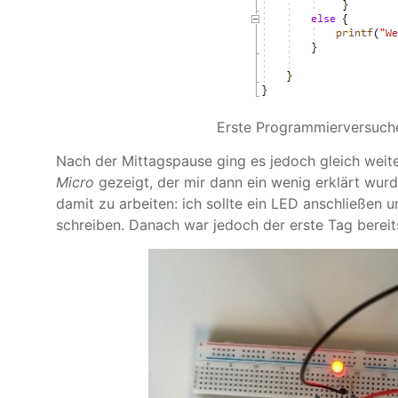
Erste Programmierversuche
Nach der Mittagspause ging es jedoch gleich weit
Micro
gezeigt, der mir dann ein wenig erklärt wurd
damit zu arbeiten: ich sollte ein LED anschließe
schreiben. Danach war jedoch der erste Tag bereit